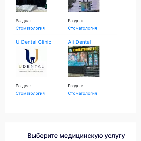
Раздел:
Раздел:
Стоматология
Стоматология
U Dental Clinic
Ali Dental
Раздел:
Раздел:
Стоматология
Стоматология
Выберите медицинскую услугу