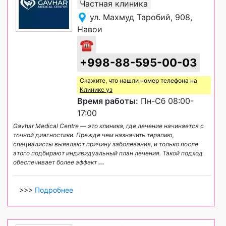
Частная клиника
ул. Махмуд Таробий, 908,
Навои
☎
+998-88-595-00-03
Скажите, что нашли номер телефона на
Клиникс уз
Время работы:
Пн-Сб 08:00-
17:00
Gavhar Medical Centre — это клиника, где лечение начинается с
точной диагностики. Прежде чем назначить терапию,
специалисты выявляют причину заболевания, и только после
этого подбирают индивидуальный план лечения. Такой подход
обеспечивает более эффект
...
>>>
Подробнее