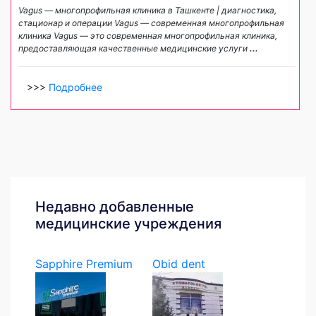
Vagus — многопрофильная клиника в Ташкенте | диагностика,
стационар и операции Vagus — современная многопрофильная
клиника Vagus — это современная многопрофильная клиника,
предоставляющая качественные медицинские услуги
...
>>>
Подробнее
Недавно добавленные
медицинские учреждения
Sapphire Premium
Obid dent