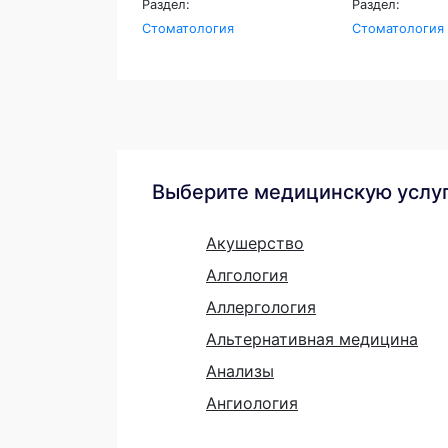
Раздел:
Раздел:
Стоматология
Стоматология
Выберите медицинскую услу
Акушерство
Алгология
Аллергология
Альтернативная медицина
Анализы
Ангиология