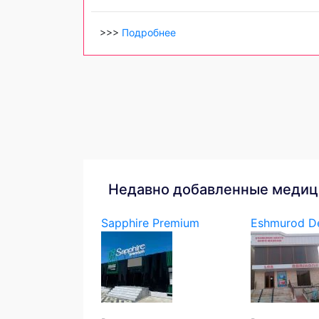
>>>
Подробнее
Недавно добавленные медиц
Sapphire Premium
Eshmurod D