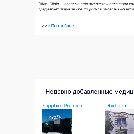
Orient Clinic — современная высокотехнологичная к
предлагает широкий спектр услуг в области космето
>>>
Подробнее
Недавно добавленные медиц
Sapphire Premium
Obid dent