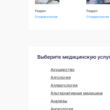
Раздел:
Раздел:
Стоматология
Стоматология
Выберите медицинскую услу
Акушерство
Алгология
Аллергология
Альтернативная медицина
Анализы
Ангиология