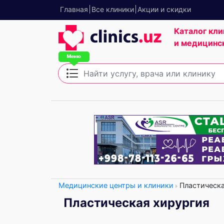
Главная
Все клиники
Акции и скидки
Каталог кли
и медицинс
Медицинские центры и клиники
Пластическа
Пластическая хирургия