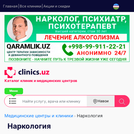
Главная
Все клиники
Акции и скидки
Каталог клиник
и медицинских центров
Навои
Медицинские центры и клиники
Наркология
Наркология