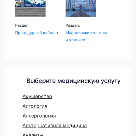
Раздел:
Раздел:
Процедурный кабинет
Медицинские центры
и клиники
Выберите медицинскую услугу
Акушерство
Алгология
Аллергология
Альтернативная медицина
Анализы