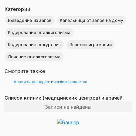
Категории
Выведение из запоя
Капельница от запоя на дому
Кодирование от алкоголизма
Кодирование от курения
Лечение игромании
Лечение от алкоголизма
Смотрите также
Анализы на наркотические вещества
Список клиник (медицинских центров) и врачей
Записи не найдены