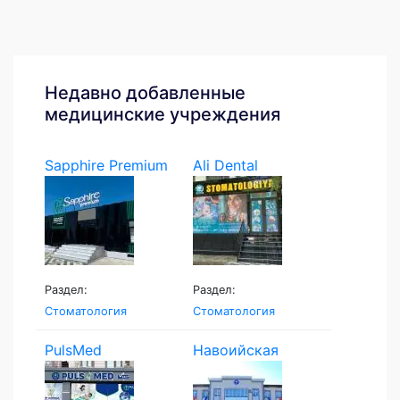
Недавно добавленные
медицинские учреждения
Sapphire Premium
Ali Dental
Раздел:
Раздел:
Стоматология
Стоматология
PulsMed
Навоийская
Семейная...