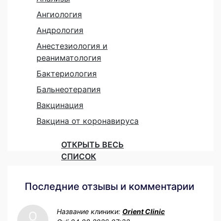
Ангиология
Андрология
Анестезиология и
реаниматология
Бактериология
Бальнеотерапия
Вакцинация
Вакцина от коронавируса
ОТКРЫТЬ ВЕСЬ
СПИСОК
Последние отзывы и комментарии
Название клиники:
Orient Clinic