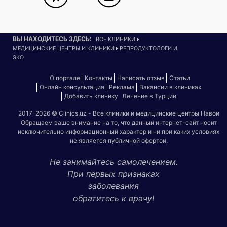
ВЫ НАХОДИТЕСЬ ЗДЕСЬ:
ВСЕ КЛИНИКИ
МЕДИЦИНСКИЕ ЦЕНТРЫ И КЛИНИКИ
РЕПРОДУКТОЛОГИ И
ЭКО
О портале
Контакты
Написать отзыв
Статьи
Онлайн консультация
Реклама
Вакансии в клиниках
Добавить клинику
Лечение в Турции
2017-2026 © Clinics.uz - Все клиники и медицинские центры Навои
Обращаем ваше внимание на то, что данный интернет-сайт носит
исключительно информационный характер и ни при каких условиях
не является публичной офертой.
Не занимайтесь самолечением.
При первых признаках
заболевания
обратитесь к врачу!