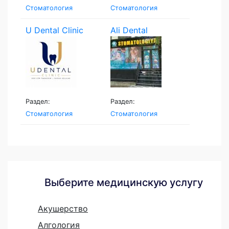
Стоматология
Стоматология
U Dental Clinic
Ali Dental
Раздел:
Раздел:
Стоматология
Стоматология
Выберите медицинскую услугу
Акушерство
Алгология