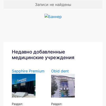
Записи не найдены
Недавно добавленные
медицинские учреждения
Sapphire Premium
Obid dent
Раздел:
Раздел: