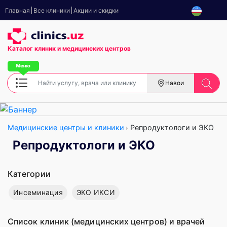
Главная
Все клиники
Акции и скидки
Каталог клиник
и медицинских центров
Навои
Медицинские центры и клиники
Репродуктологи и ЭКО
Репродуктологи и ЭКО
Категории
Инсеминация
ЭКО ИКСИ
Список клиник (медицинских центров) и врачей