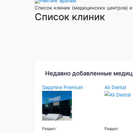
Рейтинг врачей
Список клиник (медицинских центров) и
Список клиник
Недавно добавленные медиц
Sapphire Premium
Ali Dental
Раздел:
Раздел: