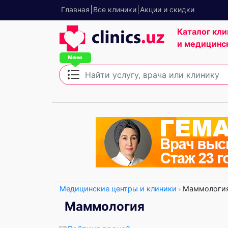
Главная
Все клиники
Акции и скидки
Каталог кли
и медицинс
Медицинские центры и клиники
Маммологи
Маммология