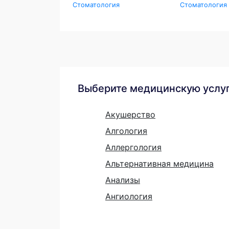
Стоматология
Стоматология
Выберите медицинскую услу
Акушерство
Алгология
Аллергология
Альтернативная медицина
Анализы
Ангиология