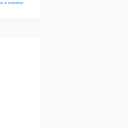
ры и клиники