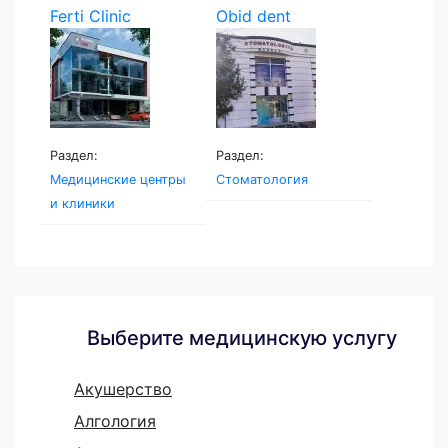
Ferti Clinic
Obid dent
Раздел:
Раздел:
Медицинские центры
Стоматология
и клиники
Выберите медицинскую услугу
Акушерство
Алгология