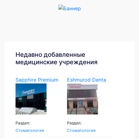
Недавно добавленные
медицинские учреждения
Sapphire Premium
Eshmurod Denta
Раздел:
Раздел:
Стоматология
Стоматология