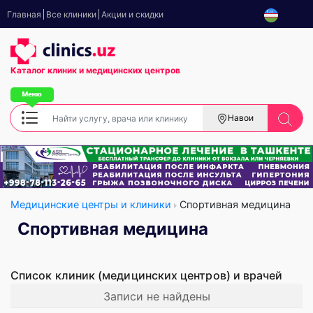
Главная
Все клиники
Акции и скидки
Каталог клиник
и медицинских центров
Навои
Медицинские центры и клиники
Спортивная медицина
Спортивная медицина
Список клиник (медицинских центров) и врачей
Записи не найдены