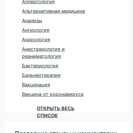
Аллергология
Альтернативная медицина
Анализы
Ангиология
Андрология
Анестезиология и
реаниматология
Бактериология
Бальнеотерапия
Вакцинация
Вакцина от коронавируса
ОТКРЫТЬ ВЕСЬ
СПИСОК