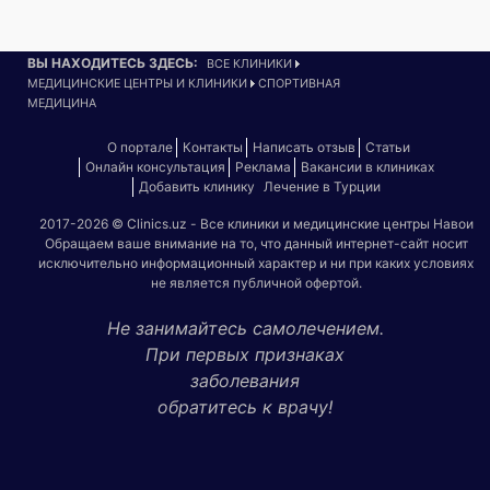
ВЫ НАХОДИТЕСЬ ЗДЕСЬ:
ВСЕ КЛИНИКИ
МЕДИЦИНСКИЕ ЦЕНТРЫ И КЛИНИКИ
СПОРТИВНАЯ
МЕДИЦИНА
О портале
Контакты
Написать отзыв
Статьи
Онлайн консультация
Реклама
Вакансии в клиниках
Добавить клинику
Лечение в Турции
2017-2026 © Clinics.uz - Все клиники и медицинские центры Навои
Обращаем ваше внимание на то, что данный интернет-сайт носит
исключительно информационный характер и ни при каких условиях
не является публичной офертой.
Не занимайтесь самолечением.
При первых признаках
заболевания
обратитесь к врачу!