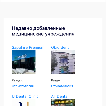
Недавно добавленные
медицинские учреждения
Sapphire Premium
Obid dent
Раздел:
Раздел:
Стоматология
Стоматология
U Dental Clinic
Ali Dental