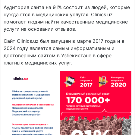
Аудитория сайта на 91% состоит из людей, которые
нуждаются в медицинских услугах. Clinics.uz
помогает людям найти качественные медицинские
услуги на основании отзывов.
Сайт Clinics.uz был запущен в марте 2017 года и в
2024 году является самым информативным и
достоверным сайтом в Узбекистане в сфере
платных медицинских услуг.