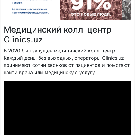
Медицинский колл-центр
Clinics.uz
В 2020 был запущен медицинский колл-центр.
Каждый день, без выходных, операторы Clinics.uz
принимают сотни звонков от пациентов и помогают
найти врача или медицинскую услугу.