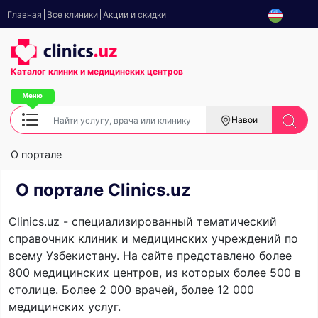
Главная
Все клиники
Акции и скидки
Каталог клиник
и медицинских центров
Навои
О портале
О портале Clinics.uz
Clinics.uz - специализированный тематический
справочник клиник и медицинских учреждений по
всему Узбекистану. На сайте представлено более
800 медицинских центров, из которых более 500 в
столице. Более 2 000 врачей, более 12 000
медицинских услуг.