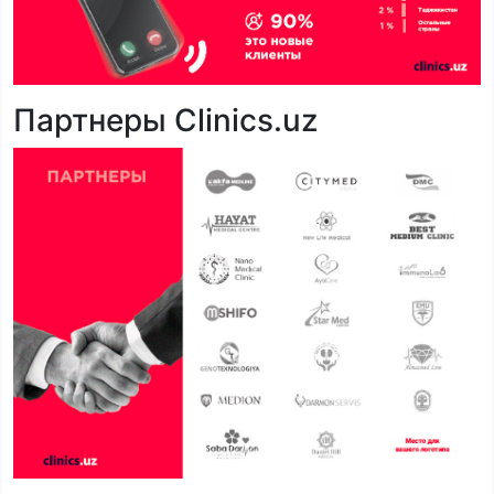
Партнеры Clinics.uz