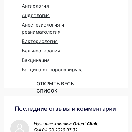
Ангиология
Андрология
Анестезиология и
реаниматология
Бактериология
Бальнеотерапия
Вакцинация
Вакцина от коронавируса
ОТКРЫТЬ ВЕСЬ
СПИСОК
Последние отзывы и комментарии
Название клиники:
Orient Clinic
Guli
04.08.2026 07:32