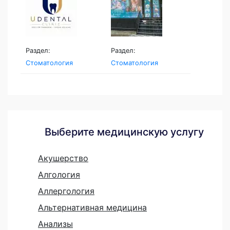
Раздел:
Раздел:
Стоматология
Стоматология
Выберите медицинскую услугу
Акушерство
Алгология
Аллергология
Альтернативная медицина
Анализы