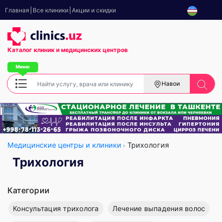
Главная
Все клиники
Акции и скидки
Каталог клиник
и медицинских центров
Навои
Медицинские центры и клиники
Трихология
Трихология
Категории
Консультация трихолога
Лечение выпадения волос