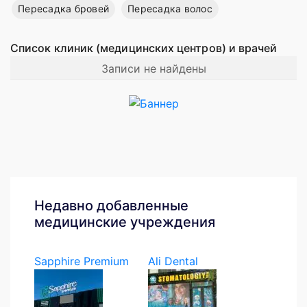
Пересадка бровей
Пересадка волос
Список клиник (медицинских центров) и врачей
Записи не найдены
Недавно добавленные
медицинские учреждения
Sapphire Premium
Ali Dental