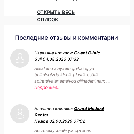
ОТКРЫТЬ ВЕСЬ
СПИСОК
Последние отзывы и комментарии
Название клиники:
Orient Clinic
Guli
04.08.2026 07:32
Assalomu alaykum gnikalogiya
bulimingizda kichik plastik estitik
apiratsiyalar amalyoti qilinadimi.narx ...
Подробнее...
Название клиники:
Grand Medical
Center
Nasiba
02.08.2026 07:02
Ассалому алайкум ортопед