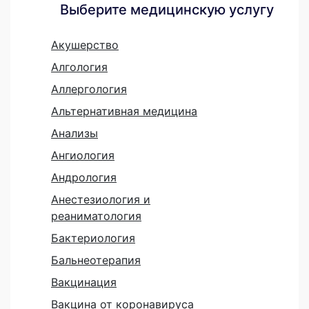
Выберите медицинскую услугу
Акушерство
Алгология
Аллергология
Альтернативная медицина
Анализы
Ангиология
Андрология
Анестезиология и
реаниматология
Бактериология
Бальнеотерапия
Вакцинация
Вакцина от коронавируса