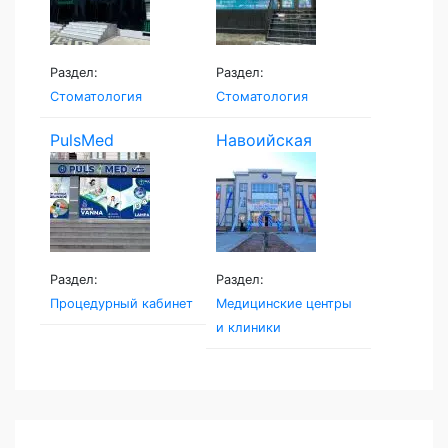
Раздел:
Раздел:
Стоматология
Стоматология
PulsMed
Навоийская
Семейная...
Раздел:
Раздел:
Процедурный кабинет
Медицинские центры
и клиники