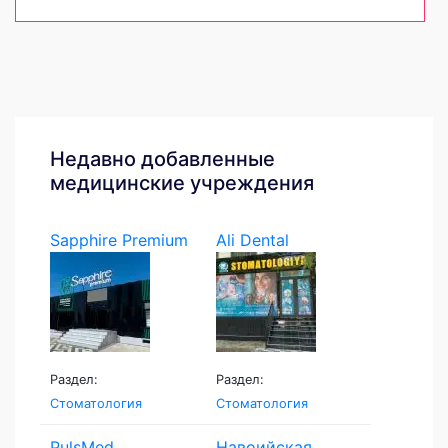
Недавно добавленные
медицинские учреждения
Sapphire Premium
Ali Dental
Раздел:
Раздел:
Стоматология
Стоматология
PulsMed
Навоийская