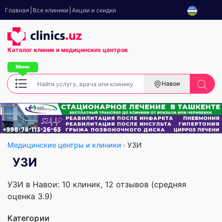
Главная
Все клиники
Акции и скидки
Каталог клиник
и медицинских центров
Навои
Медицинские центры и клиники
УЗИ
УЗИ
УЗИ в Навои: 10 клиник, 12 отзывов (средняя
оценка 3.9)
Категории