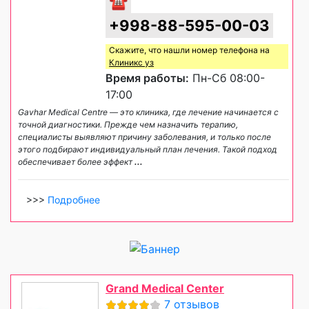
☎
+998-88-595-00-03
Скажите, что нашли номер телефона на
Клиникс уз
Время работы:
Пн-Сб 08:00-
17:00
Gavhar Medical Centre — это клиника, где лечение начинается с
точной диагностики. Прежде чем назначить терапию,
специалисты выявляют причину заболевания, и только после
этого подбирают индивидуальный план лечения. Такой подход
обеспечивает более эффект
...
>>>
Подробнее
Grand Medical Center
7 отзывов