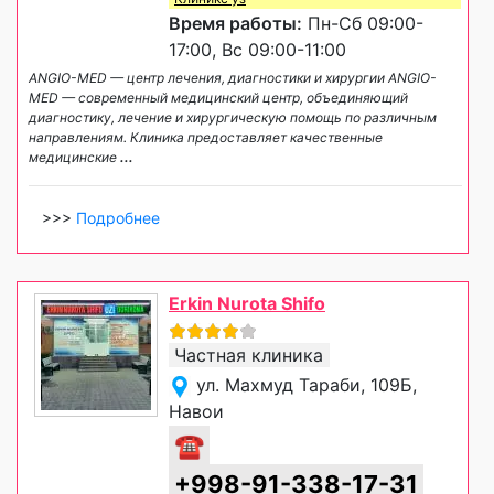
Время работы:
Пн-Сб 09:00-
17:00, Вс 09:00-11:00
ANGIO-MED — центр лечения, диагностики и хирургии ANGIO-
MED — современный медицинский центр, объединяющий
диагностику, лечение и хирургическую помощь по различным
направлениям. Клиника предоставляет качественные
медицинские
...
>>>
Подробнее
Erkin Nurota Shifo
Частная клиника
ул. Махмуд Тараби, 109Б,
Навои
☎
+998-91-338-17-31