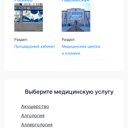
Семейная...
Раздел:
Раздел:
Процедурный кабинет
Медицинские центры
и клиники
Выберите медицинскую услугу
Акушерство
Алгология
Аллергология