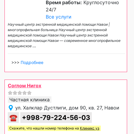
Время работы:
Круглосуточно
24/7
Все услуги
Научный центр экстренной медицинской помощи Навои |
многопрофильная больница Научный центр экстренной
медицинской помощи Навои Научный центр экстренной
медицинской помощи Навои — современное многопрофильное
медицинское
...
>>>
Подробнее
Соглом Нигох
Частная клиника
ул. Халклар Дустлиги, дом 90, кв. 27, Навои
☎
+998-79-224-56-03
Скажите, что нашли номер телефона на
Клиникс уз