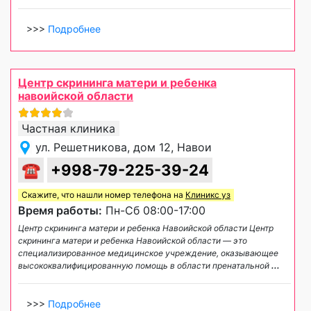
>>>
Подробнее
Центр скрининга матери и ребенка
навоийской области
Частная клиника
ул. Решетникова, дом 12, Навои
☎
+998-79-225-39-24
Скажите, что нашли номер телефона на
Клиникс уз
Время работы:
Пн-Сб 08:00-17:00
Центр скрининга матери и ребенка Навоийской области Центр
скрининга матери и ребенка Навоийской области — это
специализированное медицинское учреждение, оказывающее
высококвалифицированную помощь в области пренатальной
...
>>>
Подробнее