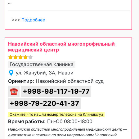
...
>>>
Подробнее
Навоийский областной многопрофильный
медицинский центр
Государственная клиника
ул. Жанубий, 3А, Навои
Ориентир:
Навоийский областной суд
☎
+998-98-117-19-77
+998-79-220-41-37
Скажите, что нашли номер телефона на
Клиникс уз
Время работы:
Пн-Сб 08:00-18:00
Навоийский областной многопрофильный медицинский центр —
диагностика и лечение по всем направлениям Навоийский