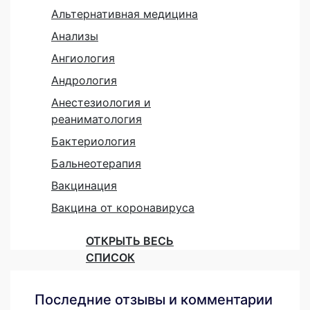
Альтернативная медицина
Анализы
Ангиология
Андрология
Анестезиология и
реаниматология
Бактериология
Бальнеотерапия
Вакцинация
Вакцина от коронавируса
ОТКРЫТЬ ВЕСЬ
СПИСОК
Последние отзывы и комментарии