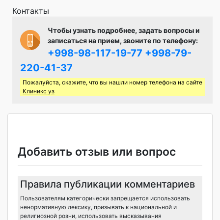
Контакты
Чтобы узнать подробнее, задать вопросы и
записаться на прием, звоните по телефону:
+998-98-117-19-77
+998-79-
220-41-37
Пожалуйста, скажите, что вы нашли номер телефона на сайте
Клиникс уз
Добавить отзыв или вопрос
Правила публикации комментариев
Пользователям категорически запрещается использовать
ненормативную лексику, призывать к национальной и
религиозной розни, использовать высказывания