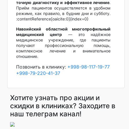
точную диагностику и эффективное лечение
.
Приём пациентов осуществляется в удобном
режиме, как правило, в будние дни и субботу.
:contentReference[oaicite:0]{index=0}
Навоийский областной многопрофильный
медицинский центр
— это надёжное
медицинское учреждение, где пациенты
получают профессиональную помощь,
комплексное лечение и внимательное
отношение.
Позвонить в клинику:
+998-98-117-19-77
+998-79-220-41-37
Хотите узнать про акции и
скидки в клиниках? Заходите в
наш телеграм канал!