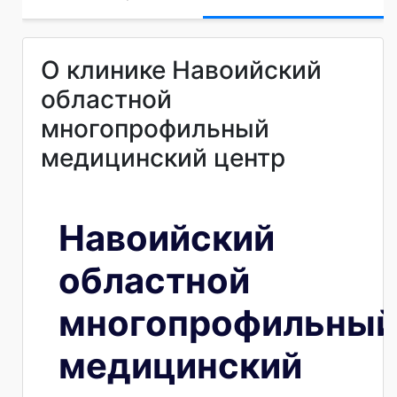
О клинике Навоийский
областной
многопрофильный
медицинский центр
Навоийский
областной
многопрофильный
медицинский