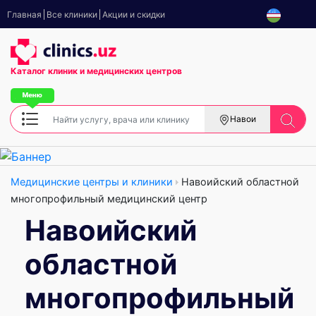
Главная
Все клиники
Акции и скидки
Каталог клиник
и медицинских центров
Навои
Медицинские центры и клиники
Навоийский областной
многопрофильный медицинский центр
Навоийский
областной
многопрофильный