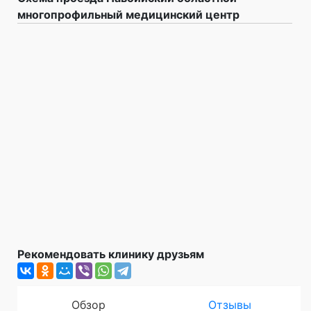
многопрофильный медицинский центр
Рекомендовать клинику друзьям
Обзор
Отзывы