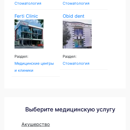
Стоматология
Стоматология
Ferti Clinic
Obid dent
Раздел:
Раздел:
Медицинские центры
Стоматология
и клиники
Выберите медицинскую услугу
Акушерство