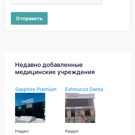
Отправить
Недавно добавленные
медицинские учреждения
Sapphire Premium
Eshmurod Denta
Раздел:
Раздел: