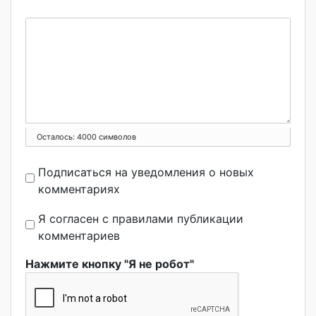
Осталось:
4000
символов
Подписаться на уведомления о новых
комментариях
Я согласен с правилами публикации
комментариев
Нажмите кнопку "Я не робот"