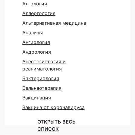
Алгология
Аллергология
Альтернативная медицина
Анализы
Ангиология
Андрология
Анестезиология и
реаниматология
Бактериология
Бальнеотерапия
Вакцинация
Вакцина от коронавируса
ОТКРЫТЬ ВЕСЬ
СПИСОК