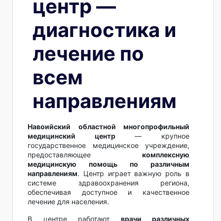
центр —
диагностика и
лечение по
всем
направлениям
Навоийский областной многопрофильный
медицинский центр
— крупное
государственное медицинское учреждение,
предоставляющее
комплексную
медицинскую помощь по различным
направлениям
. Центр играет важную роль в
системе здравоохранения региона,
обеспечивая доступное и качественное
лечение для населения.
В центре работают
врачи различных