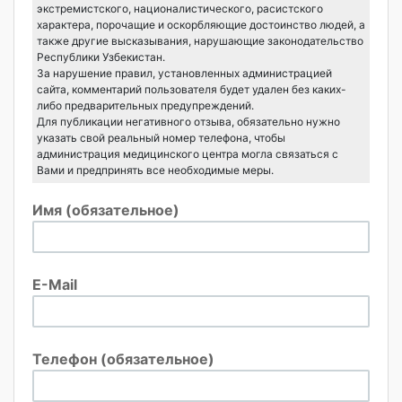
экстремистского, националистического, расистского
характера, порочащие и оскорбляющие достоинство людей, а
также другие высказывания, нарушающие законодательство
Республики Узбекистан.
За нарушение правил, установленных администрацией
сайта, комментарий пользователя будет удален без каких-
либо предварительных предупреждений.
Для публикации негативного отзыва, обязательно нужно
указать свой реальный номер телефона, чтобы
администрация медицинского центра могла связаться с
Вами и предпринять все необходимые меры.
Имя (обязательное)
E-Mail
Телефон (обязательное)