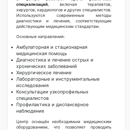
специализаций
, включая терапевтов,
хирургов, кардиологов и других специалистов.
Используются современные методы
диагностики и лечения, соответствующие
действующим медицинским стандартам.
Основные направления:
Амбулаторная и стационарная
медицинская помощь
Диагностика и лечение острых и
хронических заболеваний
Хирургическое лечение
Лабораторные и инструментальные
исследования
Консультации узкопрофильных
специалистов
Профилактика и диспансерное
наблюдение
Центр оснащён необходимым медицинским
оборудованием, что позволяет проводить