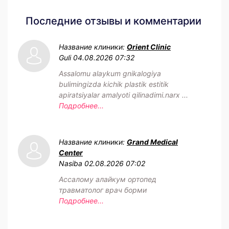
Последние отзывы и комментарии
Название клиники:
Orient Clinic
Guli
04.08.2026 07:32
Assalomu alaykum gnikalogiya
bulimingizda kichik plastik estitik
apiratsiyalar amalyoti qilinadimi.narx ...
Подробнее...
Название клиники:
Grand Medical
Center
Nasiba
02.08.2026 07:02
Ассалому алайкум ортопед
травматолог врач борми
Подробнее...