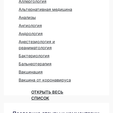
Аллергология
Альтернативная медицина
Анализы
Ангиология
Андрология
Анестезиология и
реаниматология
Бактериология
Бальнеотерапия
Вакцинация
Вакцина от коронавируса
ОТКРЫТЬ ВЕСЬ
СПИСОК