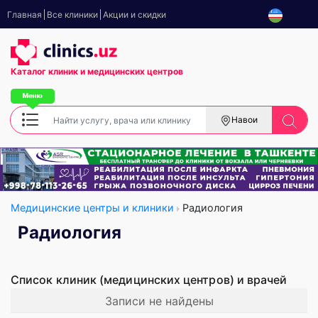
Главная
Все клиники
Акции и скидки
Каталог клиник
и медицинских центров
Навои
Медицинские центры и клиники
Радиология
Радиология
Список клиник (медицинских центров) и врачей
Записи не найдены