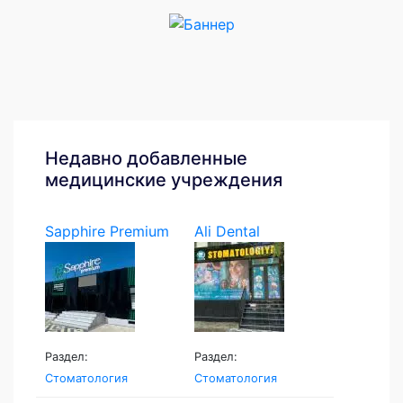
Недавно добавленные
медицинские учреждения
Sapphire Premium
Ali Dental
Раздел:
Раздел:
Стоматология
Стоматология