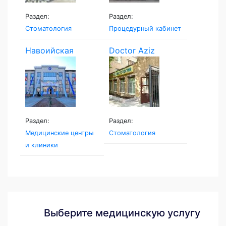
Раздел:
Раздел:
Стоматология
Процедурный кабинет
Навоийская
Doctor Aziz
Семейная...
Раздел:
Раздел:
Медицинские центры
Стоматология
и клиники
Выберите медицинскую услугу