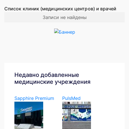
Список клиник (медицинских центров) и врачей
Записи не найдены
Недавно добавленные
медицинские учреждения
Sapphire Premium
PulsMed