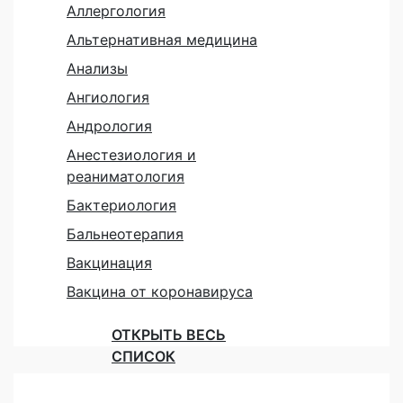
Аллергология
Альтернативная медицина
Анализы
Ангиология
Андрология
Анестезиология и
реаниматология
Бактериология
Бальнеотерапия
Вакцинация
Вакцина от коронавируса
ОТКРЫТЬ ВЕСЬ
СПИСОК