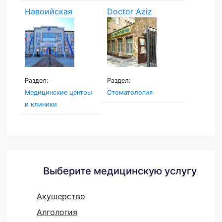
Навоийская
Doctor Aziz
Семейная...
Раздел:
Раздел:
Медицинские центры
Стоматология
и клиники
Выберите медицинскую услугу
Акушерство
Алгология