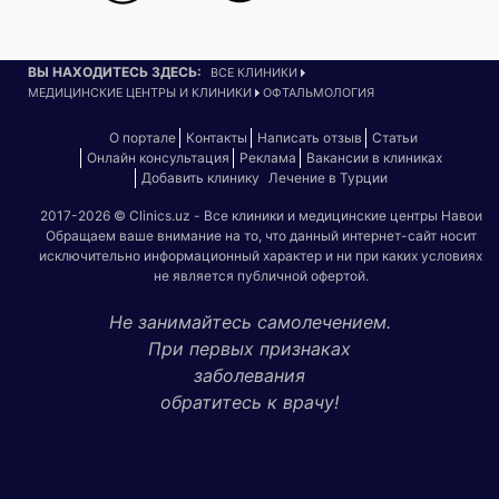
ВЫ НАХОДИТЕСЬ ЗДЕСЬ:
ВСЕ КЛИНИКИ
МЕДИЦИНСКИЕ ЦЕНТРЫ И КЛИНИКИ
ОФТАЛЬМОЛОГИЯ
О портале
Контакты
Написать отзыв
Статьи
Онлайн консультация
Реклама
Вакансии в клиниках
Добавить клинику
Лечение в Турции
2017-2026 © Clinics.uz - Все клиники и медицинские центры Навои
Обращаем ваше внимание на то, что данный интернет-сайт носит
исключительно информационный характер и ни при каких условиях
не является публичной офертой.
Не занимайтесь самолечением.
При первых признаках
заболевания
обратитесь к врачу!