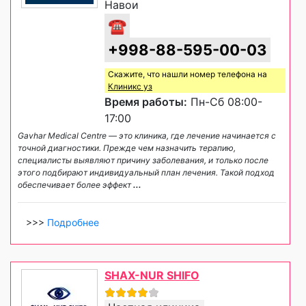
Навои
☎
+998-88-595-00-03
Скажите, что нашли номер телефона на
Клиникс уз
Время работы:
Пн-Сб 08:00-
17:00
Gavhar Medical Centre — это клиника, где лечение начинается с
точной диагностики. Прежде чем назначить терапию,
специалисты выявляют причину заболевания, и только после
этого подбирают индивидуальный план лечения. Такой подход
обеспечивает более эффект
...
>>>
Подробнее
SHAX-NUR SHIFO