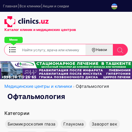
Главная
Все клиники
Акции и скидки
Каталог клиник
и медицинских центров
Навои
Медицинские центры и клиники
Офтальмология
Офтальмология
Категории
Биомикроскопия глаза
Глаукома
Заворот век