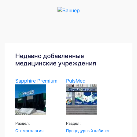
Недавно добавленные
медицинские учреждения
Sapphire Premium
PulsMed
Раздел:
Раздел:
Стоматология
Процедурный кабинет