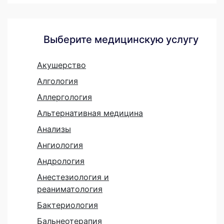
Выберите медицинскую услугу
Акушерство
Алгология
Аллергология
Альтернативная медицина
Анализы
Ангиология
Андрология
Анестезиология и
реаниматология
Бактериология
Бальнеотерапия