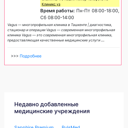
Клиникс уз
Время работы:
Пн-Пт 08:00-18:00,
Сб 08:00-14:00
Vagus — многопрофильная клиника в Ташкенте | диагностика,
стационар и операции Vagus — современная многопрофильная
клиника Vagus — это современная многопрофильная клиника,
предоставляющая качественные медицинские услуги
...
>>>
Подробнее
Недавно добавленные
медицинские учреждения
Sapphire Premium
PulsMed