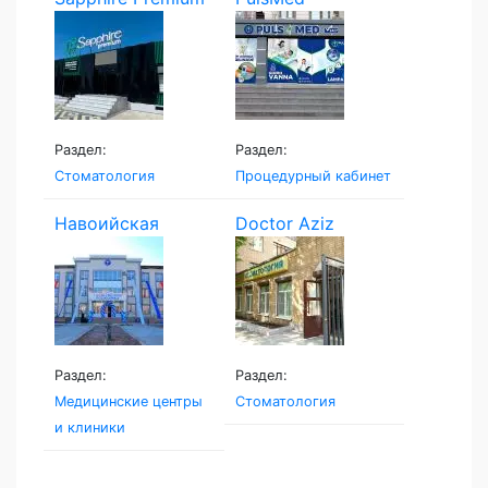
Раздел:
Раздел:
Стоматология
Процедурный кабинет
Навоийская
Doctor Aziz
Семейная...
Раздел:
Раздел:
Медицинские центры
Стоматология
и клиники