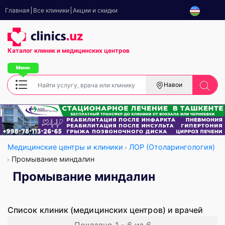
Главная
Все клиники
Акции и скидки
Каталог клиник
и медицинских центров
Навои
Медицинские центры и клиники
ЛОР (Отоларингология)
Промывание миндалин
Промывание миндалин
Список клиник (медицинских центров) и врачей
Показано 1 - 6 из 6