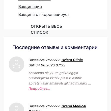
Вакцинация
Вакцина от коронавируса
ОТКРЫТЬ ВЕСЬ
СПИСОК
Последние отзывы и комментарии
Название клиники:
Orient Clinic
Guli
04.08.2026 07:32
Assalomu alaykum gnikalogiya
bulimingizda kichik plastik estitik
apiratsiyalar amalyoti qilinadimi.narx ...
Подробнее...
Название клиники:
Grand Medical