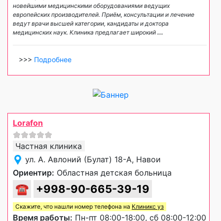
новейшими медицинскими оборудованиями ведущих
европейских производителей. Приём, консультации и лечение
ведут врачи высшей категории, кандидаты и доктора
медицинских наук. Клиника предлагает широкий
...
>>>
Подробнее
Lorafon
Частная клиника
ул. А. Авлоний (Булат) 18-А, Навои
Ориентир:
Областная детская больница
☎
+998-90-665-39-19
Скажите, что нашли номер телефона на
Клиникс уз
Время работы:
Пн-пт 08:00-18:00, сб 08:00-12:00