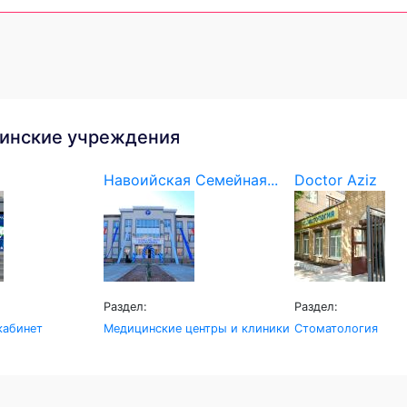
инские учреждения
Навоийская Семейная...
Doctor Aziz
Раздел:
Раздел:
кабинет
Медицинские центры и клиники
Стоматология