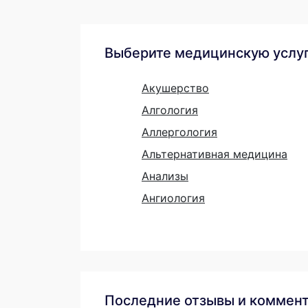
Выберите медицинскую услу
Акушерство
Алгология
Аллергология
Альтернативная медицина
Анализы
Ангиология
Последние отзывы и коммен