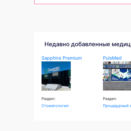
Недавно добавленные медиц
Sapphire Premium
PulsMed
Раздел:
Раздел:
Стоматология
Процедурный 