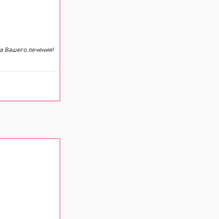
ха Вашего лечения!