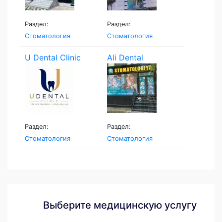
Раздел:
Раздел:
Стоматология
Стоматология
U Dental Clinic
Ali Dental
Раздел:
Раздел:
Стоматология
Стоматология
Выберите медицинскую услугу