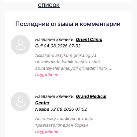
СПИСОК
Последние отзывы и комментарии
Название клиники:
Orient Clinic
Guli
04.08.2026 07:32
Assalomu alaykum gnikalogiya
bulimingizda kichik plastik estitik
apiratsiyalar amalyoti qilinadimi.narx ...
Подробнее...
Название клиники:
Grand Medical
Center
Nasiba
02.08.2026 07:02
Ассалому алайкум ортопед
травматолог врач борми
Подробнее...