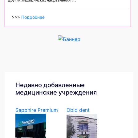
других медицинских направлений,
...
>>>
Подробнее
Недавно добавленные
медицинские учреждения
Sapphire Premium
Obid dent