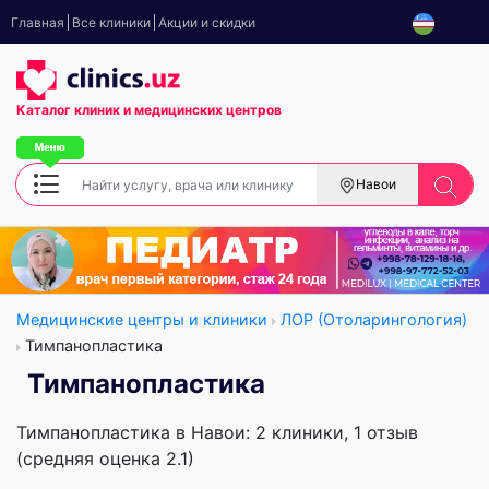
Главная
Все клиники
Акции и скидки
Каталог клиник
и медицинских центров
Навои
Медицинские центры и клиники
ЛОР (Отоларингология)
Тимпанопластика
Тимпанопластика
Тимпанопластика в Навои: 2 клиники, 1 отзыв
(средняя оценка 2.1)