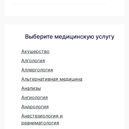
Выберите медицинскую услугу
Акушерство
Алгология
Аллергология
Альтернативная медицина
Анализы
Ангиология
Андрология
Анестезиология и
реаниматология