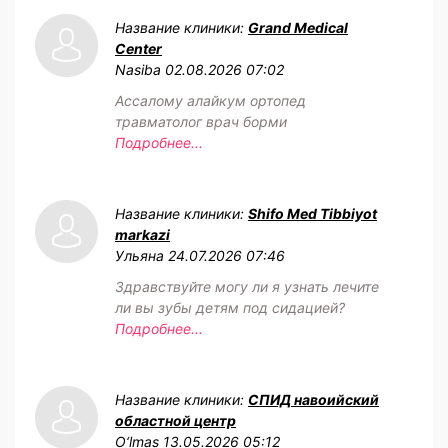
Название клиники:
Grand Medical
Center
Nasiba
02.08.2026 07:02
Ассалому алайкум ортопед
травматолог врач борми
Подробнее...
Название клиники:
Shifo Med Tibbiyot
markazi
Ульяна
24.07.2026 07:46
Здравствуйте могу ли я узнать лечите
ли вы зубы детям под сидацией?
Подробнее...
Название клиники:
СПИД навоийский
областной центр
O‘lmas
13.05.2026 05:12