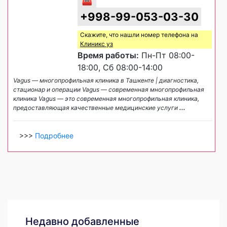
+998-99-053-03-30
Скажите, что нашли номер телефона на
Клиникс уз
Время работы:
Пн-Пт 08:00-
18:00, Сб 08:00-14:00
Vagus — многопрофильная клиника в Ташкенте | диагностика,
стационар и операции Vagus — современная многопрофильная
клиника Vagus — это современная многопрофильная клиника,
предоставляющая качественные медицинские услуги
...
>>>
Подробнее
Недавно добавленные