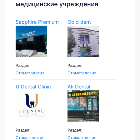
медицинские учреждения
Sapphire Premium
Obid dent
Раздел:
Раздел:
Стоматология
Стоматология
U Dental Clinic
Ali Dental
Раздел:
Раздел:
Стоматология
Стоматология