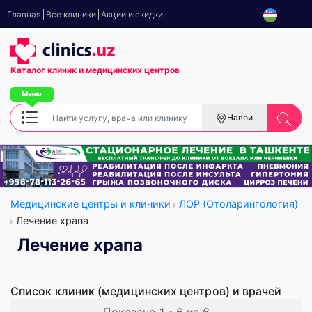
Главная
Все клиники
Акции и скидки
Каталог клиник
и медицинских центров
Навои
Медицинские центры и клиники
ЛОР (Отоларингология)
Лечение храпа
Лечение храпа
Список клиник (медицинских центров) и врачей
Показано 1 - 6 из 6