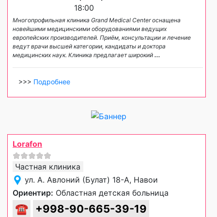
18:00
Многопрофильная клиника Grand Medical Center оснащена
новейшими медицинскими оборудованиями ведущих
европейских производителей. Приём, консультации и лечение
ведут врачи высшей категории, кандидаты и доктора
медицинских наук. Клиника предлагает широкий
...
>>>
Подробнее
Lorafon
Частная клиника
ул. А. Авлоний (Булат) 18-А, Навои
Ориентир:
Областная детская больница
☎
+998-90-665-39-19