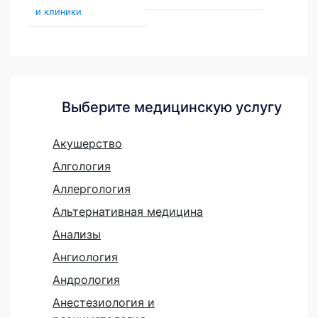
и клиники
Выберите медицинскую услугу
Акушерство
Алгология
Аллергология
Альтернативная медицина
Анализы
Ангиология
Андрология
Анестезиология и