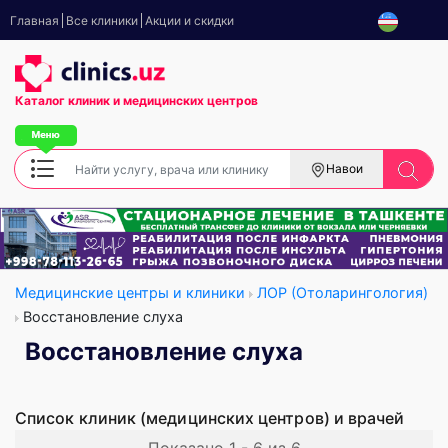
Главная
Все клиники
Акции и скидки
Каталог клиник
и медицинских центров
Навои
Медицинские центры и клиники
ЛОР (Отоларингология)
Восстановление слуха
Восстановление слуха
Список клиник (медицинских центров) и врачей
Показано 1 - 6 из 6