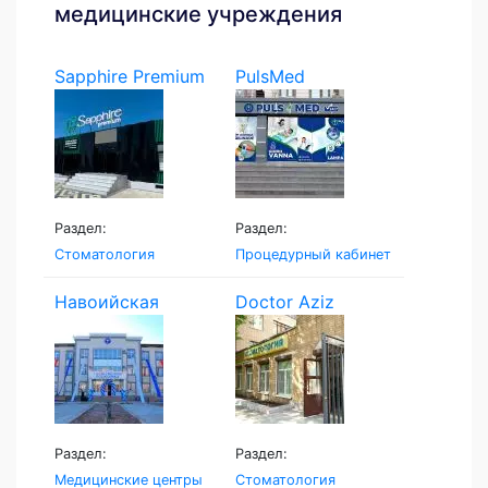
медицинские учреждения
Sapphire Premium
PulsMed
Раздел:
Раздел:
Стоматология
Процедурный кабинет
Навоийская
Doctor Aziz
Семейная...
Раздел:
Раздел:
Медицинские центры
Стоматология