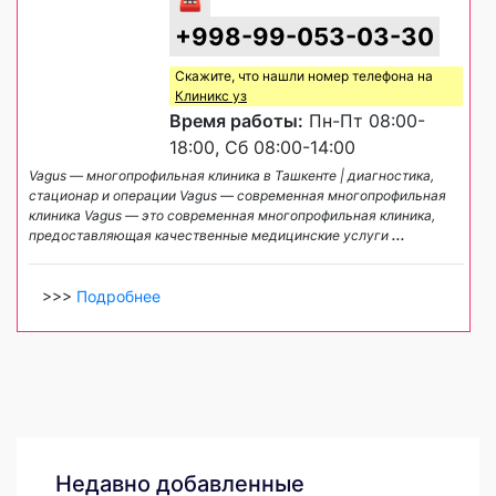
+998-99-053-03-30
Скажите, что нашли номер телефона на
Клиникс уз
Время работы:
Пн-Пт 08:00-
18:00, Сб 08:00-14:00
Vagus — многопрофильная клиника в Ташкенте | диагностика,
стационар и операции Vagus — современная многопрофильная
клиника Vagus — это современная многопрофильная клиника,
предоставляющая качественные медицинские услуги
...
>>>
Подробнее
Недавно добавленные