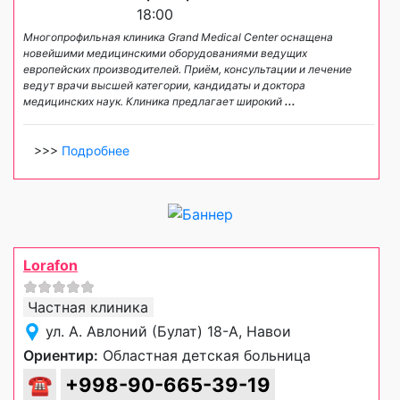
18:00
Многопрофильная клиника Grand Medical Center оснащена
новейшими медицинскими оборудованиями ведущих
европейских производителей. Приём, консультации и лечение
ведут врачи высшей категории, кандидаты и доктора
медицинских наук. Клиника предлагает широкий
...
>>>
Подробнее
Lorafon
Частная клиника
ул. А. Авлоний (Булат) 18-А, Навои
Ориентир:
Областная детская больница
☎
+998-90-665-39-19