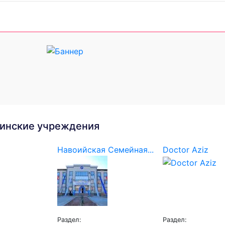
инские учреждения
Навоийская Семейная...
Doctor Aziz
Раздел:
Раздел: