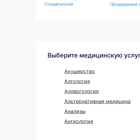
Стоматология
Процедурный 
Выберите медицинскую услу
Акушерство
Алгология
Аллергология
Альтернативная медицина
Анализы
Ангиология