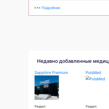
>>>
Подробнее
Недавно добавленные медиц
Sapphire Premium
PulsMed
Раздел:
Раздел: