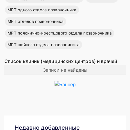
МРТ одного отдела позвоночника
МРТ отделов позвоночника
МРТ пояснично-крестцового отдела позвоночника
МРТ шейного отдела позвоночника
Список клиник (медицинских центров) и врачей
Записи не найдены
Недавно добавленные