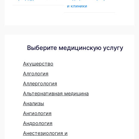
и клиники
Выберите медицинскую услугу
Акушерство
Алгология
Аллергология
Альтернативная медицина
Анализы
Ангиология
Андрология
Анестезиология и