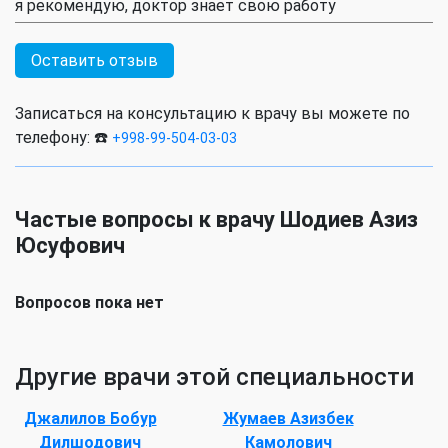
я рекомендую, доктор знает свою работу
Оставить отзыв
Записаться на консультацию к врачу вы можете по
телефону: ☎️
+998-99-504-03-03
Частые вопросы к врачу Шодиев Азиз
Юсуфович
Вопросов пока нет
Другие врачи этой специальности
Джалилов Бобур
Жумаев Азизбек
Дилшодович
Камолович