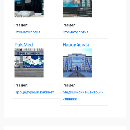
Раздел:
Раздел:
Стоматология
Стоматология
PulsMed
Навоийская
Семейная...
Раздел:
Раздел:
Процедурный кабинет
Медицинские центры и
клиники