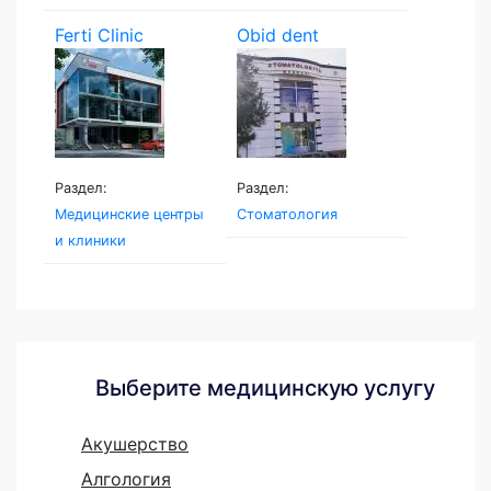
Ferti Clinic
Obid dent
Раздел:
Раздел:
Медицинские центры
Стоматология
и клиники
Выберите медицинскую услугу
Акушерство
Алгология