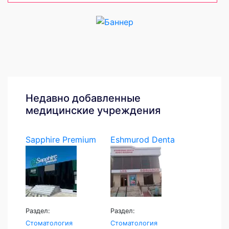
Недавно добавленные
медицинские учреждения
Sapphire Premium
Eshmurod Denta
Раздел:
Раздел:
Стоматология
Стоматология