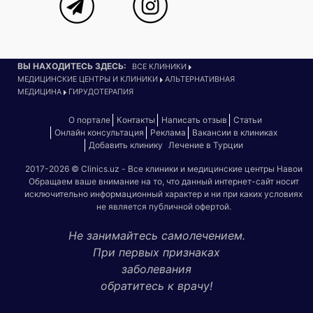
ВЫ НАХОДИТЕСЬ ЗДЕСЬ:
ВСЕ КЛИНИКИ
МЕДИЦИНСКИЕ ЦЕНТРЫ И КЛИНИКИ
АЛЬТЕРНАТИВНАЯ
МЕДИЦИНА
ГИРУДОТЕРАПИЯ
О портале
Контакты
Написать отзыв
Статьи
Онлайн консультация
Реклама
Вакансии в клиниках
Добавить клинику
Лечение в Турции
2017-2026 © Clinics.uz - Все клиники и медицинские центры Навои
Обращаем ваше внимание на то, что данный интернет-сайт носит
исключительно информационный характер и ни при каких условиях
не является публичной офертой.
Не занимайтесь самолечением.
При первых признаках
заболевания
обратитесь к врачу!