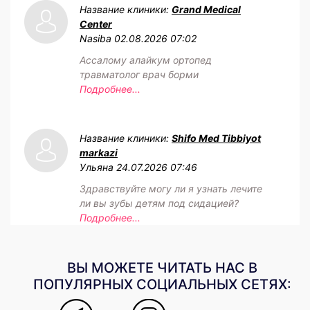
Название клиники:
Grand Medical
Center
Nasiba
02.08.2026 07:02
Ассалому алайкум ортопед
травматолог врач борми
Подробнее...
Название клиники:
Shifo Med Tibbiyot
markazi
Ульяна
24.07.2026 07:46
Здравствуйте могу ли я узнать лечите
ли вы зубы детям под сидацией?
Подробнее...
ВЫ МОЖЕТЕ ЧИТАТЬ НАС В
ПОПУЛЯРНЫХ СОЦИАЛЬНЫХ СЕТЯХ: