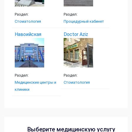
Раздел:
Раздел:
Стоматология
Процедурный кабинет
Навоийская
Doctor Aziz
Семейная...
Раздел:
Раздел:
Медицинские центры и
Стоматология
клиники
Выберите медицинскую услугу