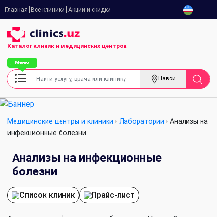
Главная
Все клиники
Акции и скидки
Каталог клиник
и медицинских центров
Навои
Медицинские центры и клиники
Лаборатории
Анализы на
инфекционные болезни
Анализы на инфекционные
болезни
Список клиник
Прайс-лист