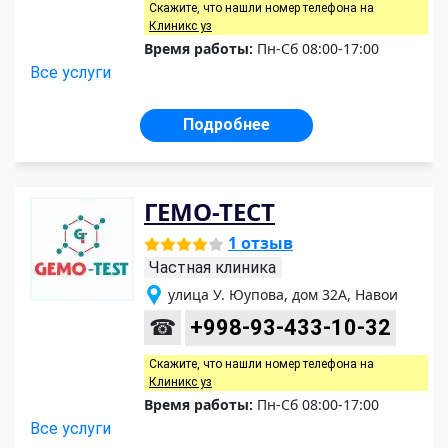
Скажите, что нашли номер телефона на
Клиникс уз
Время работы:
Пн-Сб 08:00-17:00
Все услуги
Подробнее
ГЕМО-ТЕСТ
1 отзыв
Частная клиника
улица У. Юупова, дом 32А, Навои
☎
+998-93-433-10-32
Скажите, что нашли номер телефона на
Клиникс уз
Время работы:
Пн-Сб 08:00-17:00
Все услуги