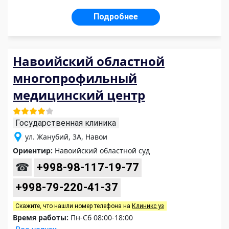
Подробнее
Навоийский областной
многопрофильный
медицинский центр
Государственная клиника
ул. Жанубий, 3А, Навои
Ориентир:
Навоийский областной суд
☎
+998-98-117-19-77
+998-79-220-41-37
Скажите, что нашли номер телефона на
Клиникс уз
Время работы:
Пн-Сб 08:00-18:00