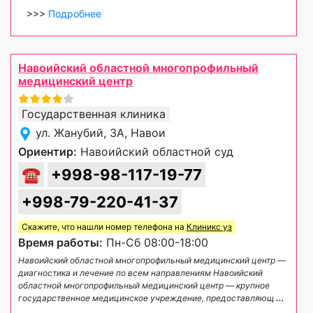
>>>
Подробнее
Навоийский областной многопрофильный
медицинский центр
Государственная клиника
ул. Жанубий, 3А, Навои
Ориентир:
Навоийский областной суд
☎
+998-98-117-19-77
+998-79-220-41-37
Скажите, что нашли номер телефона на
Клиникс уз
Время работы:
Пн-Сб 08:00-18:00
Навоийский областной многопрофильный медицинский центр —
диагностика и лечение по всем направлениям Навоийский
областной многопрофильный медицинский центр — крупное
государственное медицинское учреждение, предоставляющ
...