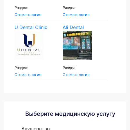
Раздел:
Раздел:
Стоматология
Стоматология
U Dental Clinic
Ali Dental
Раздел:
Раздел:
Стоматология
Стоматология
Выберите медицинскую услугу
Акушерство