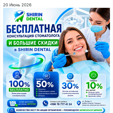
20 Июнь 2026