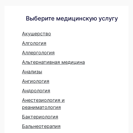
Выберите медицинскую услугу
Акушерство
Алгология
Аллергология
Альтернативная медицина
Анализы
Ангиология
Андрология
Анестезиология и
реаниматология
Бактериология
Бальнеотерапия