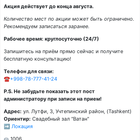
Акция действует до конца августа.
Количество мест по акции может быть ограничено.
Рекомендуем записаться заранее.
Рабочее время: круглосуточно (24/7)
Запишитесь на приём прямо сейчас и получите
бесплатную консультацию!
Телефон для связи:
☎️
+998-78-777-41-24
P.S. Не забудьте показать этот пост
администратору при записи на прием!
Адрес:
ул. Лутфи, 3, Учтепинский район, (Tashkent)
Ориентир:
Свадебный зал "Ватан"
➡️
Локация
1006