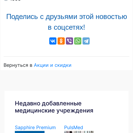
Поделись с друзьями этой новостью
в соцсетях!
Вернуться в
Акции и скидки
Недавно добавленные
медицинские учреждения
Sapphire Premium
PulsMed