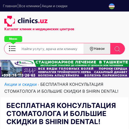
Главная
Все клиники
Акции и скидки
Каталог клиник
и медицинских центров
Навои
Акции и скидки
БЕСПЛАТНАЯ КОНСУЛЬТАЦИЯ
СТОМАТОЛОГА И БОЛЬШИЕ СКИДКИ В SHIRIN DENTAL!
БЕСПЛАТНАЯ КОНСУЛЬТАЦИЯ
СТОМАТОЛОГА И БОЛЬШИЕ
СКИДКИ В SHIRIN DENTAL!