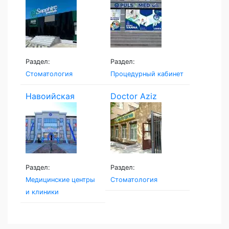
Раздел:
Раздел:
Стоматология
Процедурный кабинет
Навоийская
Doctor Aziz
Семейная...
Раздел:
Раздел:
Медицинские центры
Стоматология
и клиники