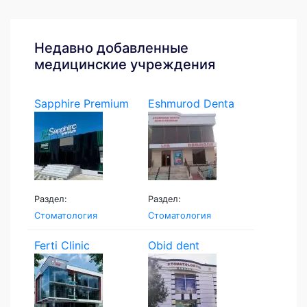
Недавно добавленные
медицинские учреждения
Sapphire Premium
Eshmurod Denta
Раздел:
Раздел:
Стоматология
Стоматология
Ferti Clinic
Obid dent