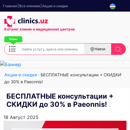
Главная
Все клиники
Акции и скидки
Каталог клиник
и медицинских центров
Навои
Акции и скидки
БЕСПЛАТНЫЕ консультации + СКИДКИ
до 30% в Paeonnis!
БЕСПЛАТНЫЕ консультации +
СКИДКИ до 30% в Paeonnis!
18 Август 2025