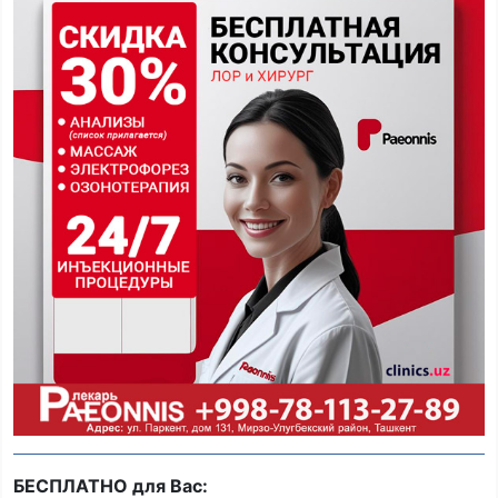
БЕСПЛАТНО для Вас: