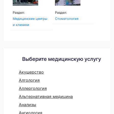
Раздел:
Раздел:
Медицинские центры
Стоматология
и клиники
Выберите медицинскую услугу
Акушерство
Алгология
Аллергология
Альтернативная медицина
Анализы
Ангиология