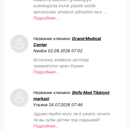
bulimingizda kichik plastik estitik
apiratsiyalar amalyoti qilinadimi.narx ...
Подробнее...
Название клиники:
Grand Medical
Center
Nasiba
02.08.2026 07:02
Ассалому алайкум ортопед
травматолог врач борми
Подробнее...
Название клиники:
Shifo Med Tibbiyot
markazi
Ульяна
24.07.2026 07:46
Здравствуйте могу ли я узнать лечите
ли вы зубы детям под сидацией?
Подробнее...