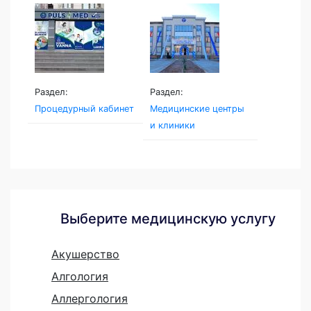
Семейная...
Раздел:
Раздел:
Процедурный кабинет
Медицинские центры
и клиники
Выберите медицинскую услугу
Акушерство
Алгология
Аллергология