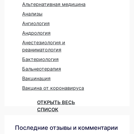
Альтернативная медицина
Анализы
Ангиология
Андрология
Анестезиология и
реаниматология
Бактериология
Бальнеотерапия
Вакцинация
Вакцина от коронавируса
ОТКРЫТЬ ВЕСЬ
СПИСОК
Последние отзывы и комментарии