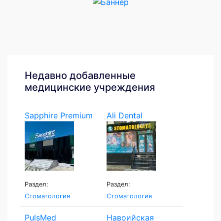
Недавно добавленные
медицинские учреждения
Sapphire Premium
Ali Dental
Раздел:
Раздел:
Стоматология
Стоматология
PulsMed
Навоийская