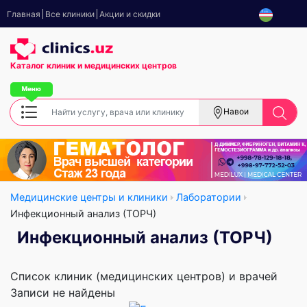
Главная
Все клиники
Акции и скидки
Каталог клиник
и медицинских центров
Навои
Медицинские центры и клиники
Лаборатории
Инфекционный анализ (ТОРЧ)
Инфекционный анализ (ТОРЧ)
Список клиник (медицинских центров) и врачей
Записи не найдены