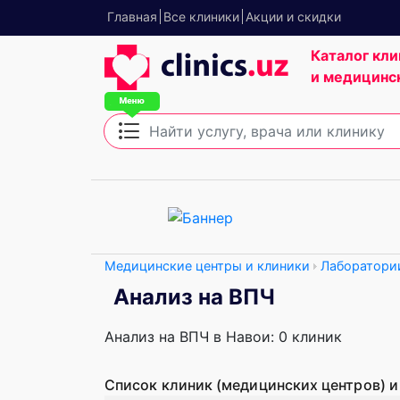
Главная
Все клиники
Акции и скидки
Каталог кли
и медицинс
Медицинские центры и клиники
Лаборатори
Анализ на ВПЧ
Анализ на ВПЧ в Навои: 0 клиник
Список клиник (медицинских центров) и