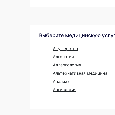
Выберите медицинскую услу
Акушерство
Алгология
Аллергология
Альтернативная медицина
Анализы
Ангиология