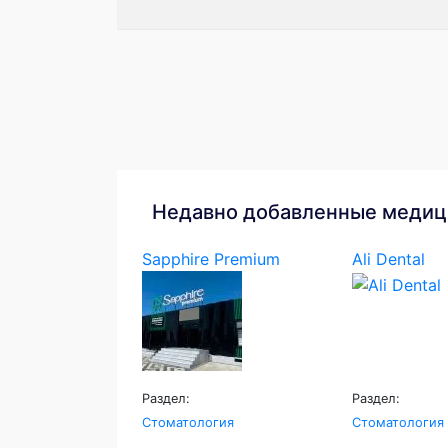
Недавно добавленные медиц
Sapphire Premium
Ali Dental
Раздел:
Раздел:
Стоматология
Стоматология