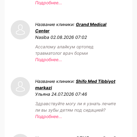
Подробнее...
Название клиники:
Grand Medical
Center
Nasiba
02.08.2026 07:02
Ассалому алайкум ортопед
травматолог врач борми
Подробнее...
Название клиники:
Shifo Med Tibbiyot
markazi
Ульяна
24.07.2026 07:46
Здравствуйте могу ли я узнать лечите
ли вы зубы детям под сидацией?
Подробнее...