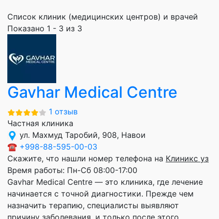
Список клиник (медицинских центров) и врачей
Показано 1 - 3 из 3
Gavhar Medical Centre
1 отзыв
Частная клиника
ул. Махмуд Таробий, 908, Навои
☎
+998-88-595-00-03
Скажите, что нашли номер телефона на
Клиникс уз
Время работы:
Пн-Сб 08:00-17:00
Gavhar Medical Centre — это клиника, где лечение
начинается с точной диагностики. Прежде чем
назначить терапию, специалисты выявляют
причину заболевания, и только после этого