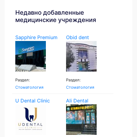
Недавно добавленные
медицинские учреждения
Sapphire Premium
Obid dent
Раздел:
Раздел:
Стоматология
Стоматология
U Dental Clinic
Ali Dental