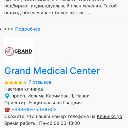
подбирают индивидуальный план лечения. Такой
подход обеспечивает более эффект
...
>>>
Подробнее
Grand Medical Center
7 отзывов
Частная клиника
просп. Ислама Каримова, 1, Навои
Ориентир:
Национальная Гвардия
☎
+998-99-750-00-03
Скажите, что нашли номер телефона на
Клиникс уз
Время работы:
Пн-сб 08:00-18:00