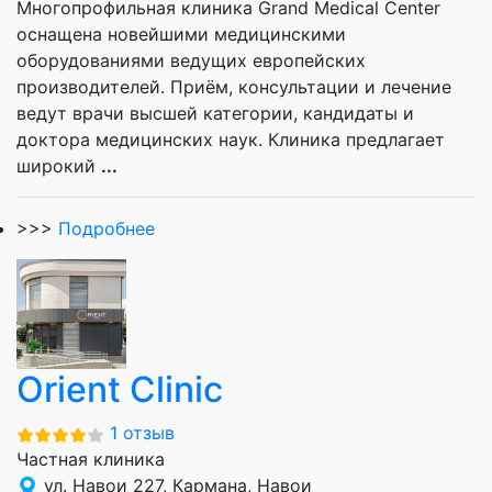
Многопрофильная клиника Grand Medical Center
оснащена новейшими медицинскими
оборудованиями ведущих европейских
производителей. Приём, консультации и лечение
ведут врачи высшей категории, кандидаты и
доктора медицинских наук. Клиника предлагает
широкий
...
>>>
Подробнее
Orient Clinic
1 отзыв
Частная клиника
ул. Навои 227, Кармана, Навои