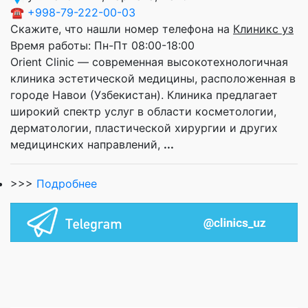
☎
+998-79-222-00-03
Скажите, что нашли номер телефона на
Клиникс уз
Время работы:
Пн-Пт 08:00-18:00
Orient Clinic — современная высокотехнологичная
клиника эстетической медицины, расположенная в
городе Навои (Узбекистан). Клиника предлагает
широкий спектр услуг в области косметологии,
дерматологии, пластической хирургии и других
медицинских направлений,
...
>>>
Подробнее