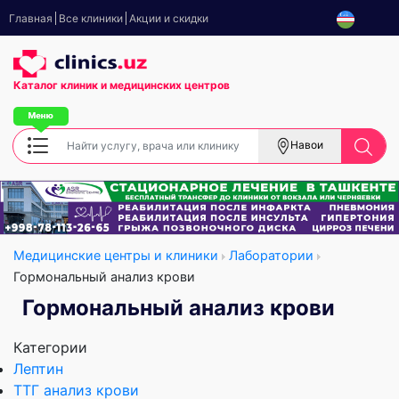
Главная
Все клиники
Акции и скидки
Каталог клиник
и медицинских центров
Навои
Медицинские центры и клиники
Лаборатории
Гормональный анализ крови
Гормональный анализ крови
Категории
Лептин
ТТГ анализ крови