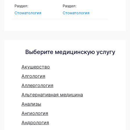
Раздел:
Раздел:
Стоматология
Стоматология
Выберите медицинскую услугу
Акушерство
Алгология
Аллергология
Альтернативная медицина
Анализы
Ангиология
Андрология