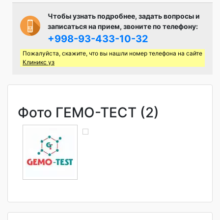
Чтобы узнать подробнее, задать вопросы и
записаться на прием, звоните по телефону:
+998-93-433-10-32
Пожалуйста, скажите, что вы нашли номер телефона на сайте
Клиникс уз
Фото ГЕМО-ТЕСТ (2)