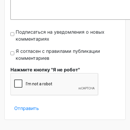
Подписаться на уведомления о новых
комментариях
Я согласен с правилами публикации
комментариев
Нажмите кнопку "Я не робот"
Отправить