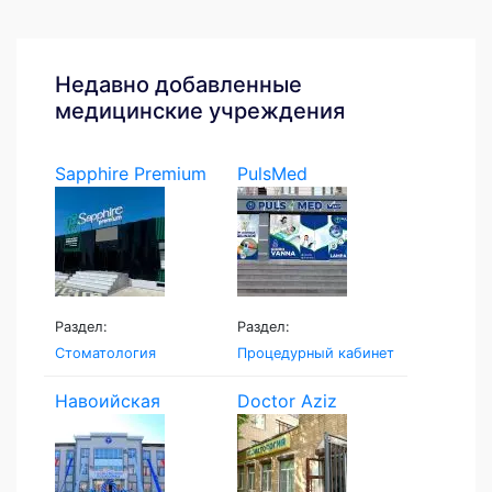
Недавно добавленные
медицинские учреждения
Sapphire Premium
PulsMed
Раздел:
Раздел:
Стоматология
Процедурный кабинет
Навоийская
Doctor Aziz
Семейная...