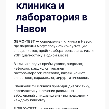
клиника и
лаборатория в
Навои
GEMO-TEST
— современная клиника в Навои,
где пациенты могут получить консультацию
специалистов, пройти лабораторные анализы и
УЗИ диагностику в одном месте.
В клинике ведут приём уролог, андролог,
нефролог, кардиолог, терапевт,
гастроэнтеролог, гепатолог, инфекционист,
аллерголог, паразитолог, хирург и гинеколог.
Специалисты клиники проводят диагностику,
профилактику и лечение различных
заболеваний с индивидуальным подходом к
каждому пациенту.
В GEMO-TEST доступны современные