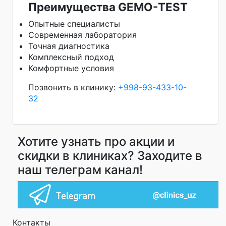
Преимущества GEMO-TEST
Опытные специалисты
Современная лаборатория
Точная диагностика
Комплексный подход
Комфортные условия
Позвонить в клинику:
+998-93-433-10-
32
Хотите узнать про акции и
скидки в клиниках? Заходите в
наш телеграм канал!
Контакты