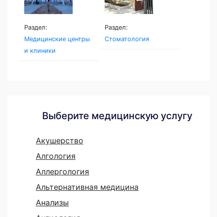
Раздел:
Раздел:
Медицинские центры
Стоматология
и клиники
Выберите медицинскую услугу
Акушерство
Алгология
Аллергология
Альтернативная медицина
Анализы