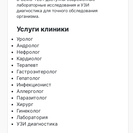
лабораторные исследования и УЗИ
диагностика для точного обследования
организма.
Услуги клиники
Уролог
Андролог
Нефролог
Кардиолог
Терапевт
Гастроэнтеролог
Гепатолог
Инфекционист
Аллерголог
Паразитолог
Хирург
Гинеколог
Лаборатория
УЗИ диагностика