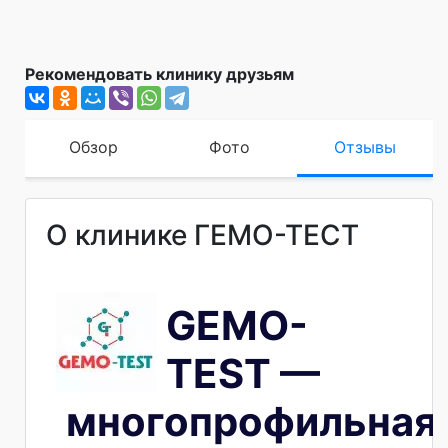
Рекомендовать клинику друзьям
Обзор
Фото
Отзывы
О клинике ГЕМО-ТЕСТ
GEMO-
TEST —
многопрофильная