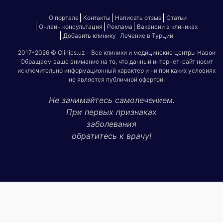
О портале
Контакты
Написать отзыв
Статьи
Онлайн консультация
Реклама
Вакансии в клиниках
Добавить клинику
Лечение в Турции
2017-2026 © Clinics.uz - Все клиники и медицинские центры Навои
Обращаем ваше внимание на то, что данный интернет-сайт носит
исключительно информационный характер и ни при каких условиях
не является публичной офертой.
Не занимайтесь самолечением.
При первых признаках
заболевания
обратитесь к врачу!