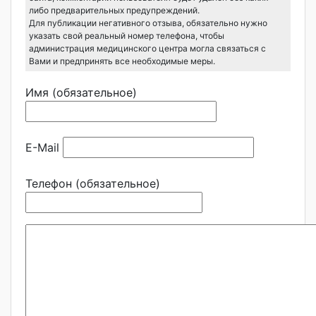
либо предварительных предупреждений.
Для публикации негативного отзыва, обязательно нужно
указать свой реальный номер телефона, чтобы
администрация медицинского центра могла связаться с
Вами и предпринять все необходимые меры.
Имя (обязательное)
E-Mail
Телефон (обязательное)