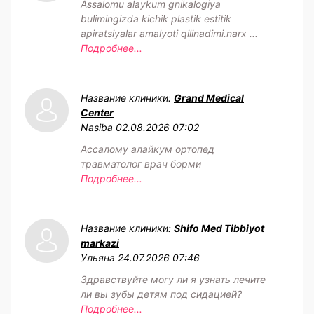
Assalomu alaykum gnikalogiya
bulimingizda kichik plastik estitik
apiratsiyalar amalyoti qilinadimi.narx ...
Подробнее...
Название клиники:
Grand Medical
Center
Nasiba
02.08.2026 07:02
Ассалому алайкум ортопед
травматолог врач борми
Подробнее...
Название клиники:
Shifo Med Tibbiyot
markazi
Ульяна
24.07.2026 07:46
Здравствуйте могу ли я узнать лечите
ли вы зубы детям под сидацией?
Подробнее...