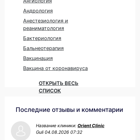
Ангиология
Андрология
Анестезиология и
реаниматология
Бактериология
Бальнеотерапия
Вакцинация
Вакцина от коронавируса
ОТКРЫТЬ ВЕСЬ
СПИСОК
Последние отзывы и комментарии
Название клиники:
Orient Clinic
Guli
04.08.2026 07:32