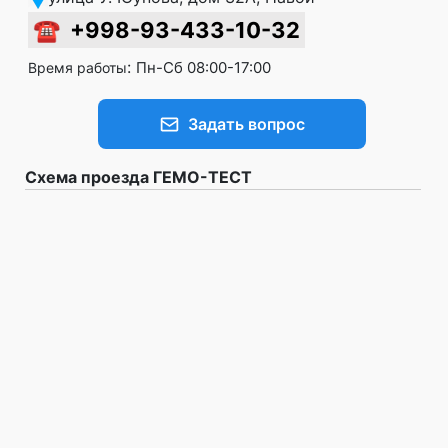
☎
+998-93-433-10-32
:
Пн-Сб 08:00-17:00
Время работы
Задать вопрос
Схема проезда ГЕМО-ТЕСТ