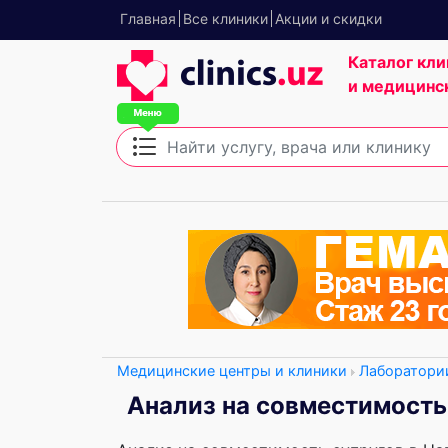
Главная
Все клиники
Акции и скидки
Каталог кли
и медицинс
Медицинские центры и клиники
Лаборатори
Анализ на совместимость