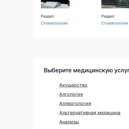
Раздел:
Раздел:
Стоматология
Стоматология
Выберите медицинскую услу
Акушерство
Алгология
Аллергология
Альтернативная медицина
Анализы