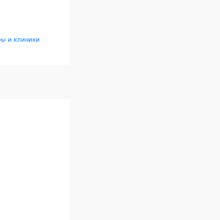
ры и клиники