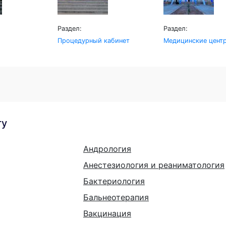
Раздел:
Раздел:
Процедурный кабинет
Медицинские цент
гу
Андрология
Анестезиология и реаниматология
Бактериология
Бальнеотерапия
Вакцинация