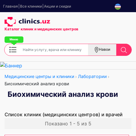
Главная
Все клиники
Акции и скидки
Каталог клиник
и медицинских центров
Навои
Медицинские центры и клиники
Лаборатории
Биохимический анализ крови
Биохимический анализ крови
Список клиник (медицинских центров) и врачей
Показано 1 - 5 из 5