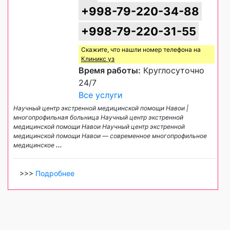
+998-79-220-34-88
+998-79-220-31-55
Скажите, что нашли номер телефона на
Клиникс уз
Время работы:
Круглосуточно
24/7
Все услуги
Научный центр экстренной медицинской помощи Навои |
многопрофильная больница Научный центр экстренной
медицинской помощи Навои Научный центр экстренной
медицинской помощи Навои — современное многопрофильное
медицинское
...
>>>
Подробнее