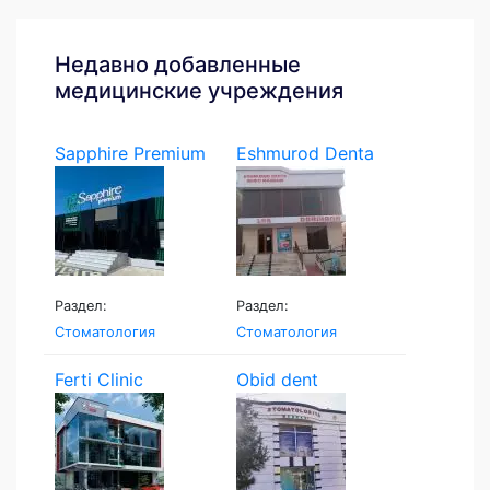
Недавно добавленные
медицинские учреждения
Sapphire Premium
Eshmurod Denta
Раздел:
Раздел:
Стоматология
Стоматология
Ferti Clinic
Obid dent