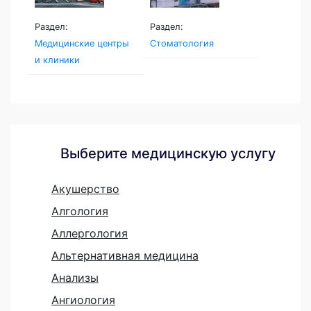
Раздел:
Раздел:
Медицинские центры
Стоматология
и клиники
Выберите медицинскую услугу
Акушерство
Алгология
Аллергология
Альтернативная медицина
Анализы
Ангиология