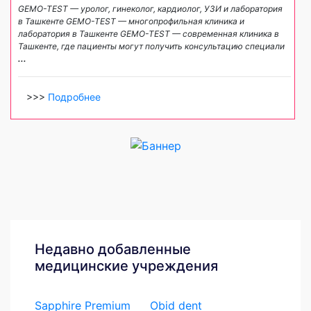
GEMO-TEST — уролог, гинеколог, кардиолог, УЗИ и лаборатория
в Ташкенте GEMO-TEST — многопрофильная клиника и
лаборатория в Ташкенте GEMO-TEST — современная клиника в
Ташкенте, где пациенты могут получить консультацию специали
...
>>>
Подробнее
Недавно добавленные
медицинские учреждения
Sapphire Premium
Obid dent