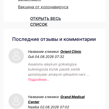
Вакцина от коронавируса
ОТКРЫТЬ ВЕСЬ
СПИСОК
Последние отзывы и комментарии
Название клиники:
Orient Clinic
Guli
04.08.2026 07:32
Assalomu alaykum gnikalogiya
bulimingizda kichik plastik estitik
apiratsiyalar amalyoti qilinadimi.narx ...
Подробнее...
Название клиники:
Grand Medical
Center
Nasiba
02.08.2026 07:02