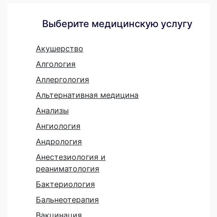
Выберите медицинскую услугу
Акушерство
Алгология
Аллергология
Альтернативная медицина
Анализы
Ангиология
Андрология
Анестезиология и
реаниматология
Бактериология
Бальнеотерапия
Вакцинация