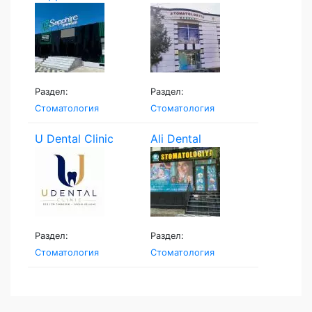
Раздел:
Раздел:
Стоматология
Стоматология
U Dental Clinic
Ali Dental
Раздел:
Раздел:
Стоматология
Стоматология